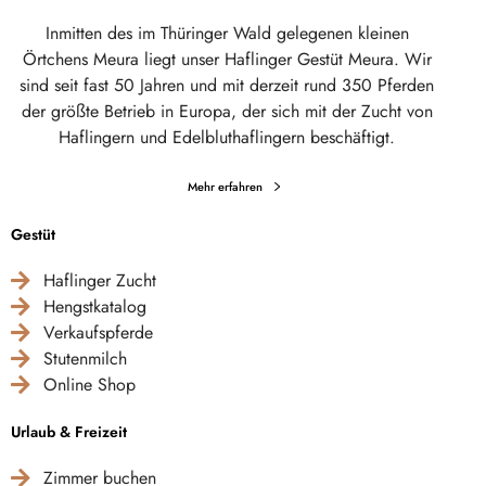
Inmitten des im Thüringer Wald gelegenen kleinen
Örtchens Meura liegt unser Haflinger Gestüt Meura. Wir
sind seit fast 50 Jahren und mit derzeit rund 350 Pferden
der größte Betrieb in Europa, der sich mit der Zucht von
Haflingern und Edelbluthaflingern beschäftigt.
Mehr erfahren
Gestüt
Haflinger Zucht
Hengstkatalog
Verkaufspferde
Stutenmilch
Online Shop
Urlaub & Freizeit
Zimmer buchen