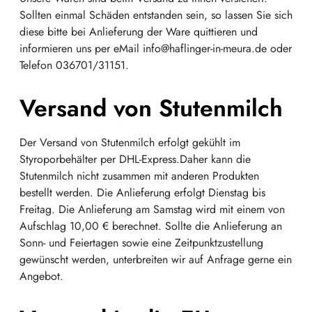
Sollten einmal Schäden entstanden sein, so lassen Sie sich
diese bitte bei Anlieferung der Ware quittieren und
informieren uns per eMail info@haflinger-in-meura.de oder
Telefon 036701/31151.
Versand von Stutenmilch
Der Versand von Stutenmilch erfolgt gekühlt im
Styroporbehälter per DHL-Express.
Daher kann die
Stutenmilch nicht zusammen mit anderen Produkten
bestellt werden.
Die Anlieferung erfolgt Dienstag bis
Freitag. Die Anlieferung am Samstag wird mit einem von
Aufschlag 10,00 € berechnet. Sollte die Anlieferung an
Sonn- und Feiertagen sowie eine Zeitpunktzustellung
gewünscht werden, unterbreiten wir auf Anfrage gerne ein
Angebot.