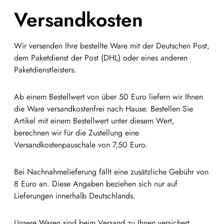
Versandkosten
Wir versenden Ihre bestellte Ware mit der Deutschen Post,
dem Paketdienst der Post (DHL) oder eines anderen
Paketdienstleisters.
Ab einem Bestellwert von über 50 Euro liefern wir Ihnen
die Ware versandkostenfrei nach Hause. Bestellen Sie
Artikel mit einem Bestellwert unter diesem Wert,
berechnen wir für die Zustellung eine
Versandkostenpauschale von 7,50 Euro.
Bei Nachnahmelieferung fällt eine zusätzliche Gebühr von
8 Euro an. Diese Angaben beziehen sich nur auf
Lieferungen innerhalb Deutschlands.
Unsere Waren sind beim Versand zu Ihnen versichert.