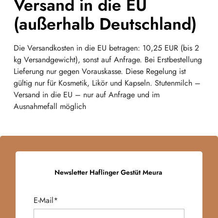
Versand in die EU
(außerhalb Deutschland)
Die Versandkosten in die EU betragen: 10,25 EUR (bis 2
kg Versandgewicht), sonst auf Anfrage. Bei Erstbestellung
Lieferung nur gegen Vorauskasse. Diese Regelung ist
gültig nur für Kosmetik, Likör und Kapseln. Stutenmilch –
Versand in die EU – nur auf Anfrage und im
Ausnahmefall möglich
Newsletter Haflinger Gestüt Meura
E-Mail*