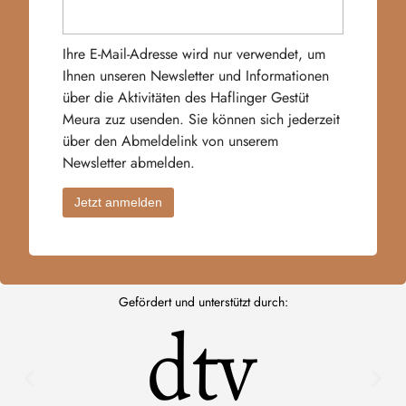
Ihre E-Mail-Adresse wird nur verwendet, um
Ihnen unseren Newsletter und Informationen
über die Aktivitäten des Haflinger Gestüt
Meura zuz usenden. Sie können sich jederzeit
über den Abmeldelink von unserem
Newsletter abmelden.
Gefördert und unterstützt durch: