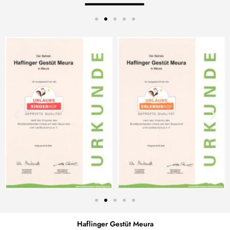
Haflinger Gestüt Meura