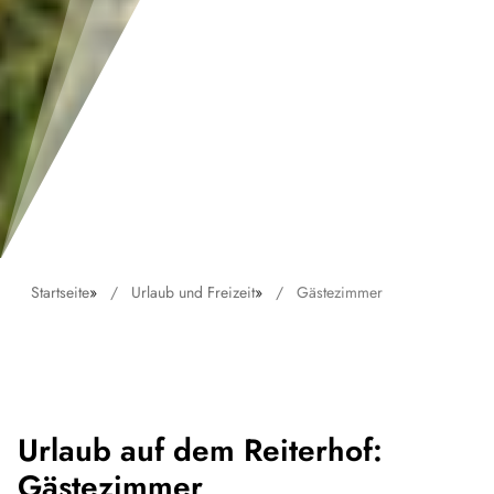
Startseite
»
Urlaub und Freizeit
»
Gästezimmer
Urlaub auf dem Reiterhof:
Gästezimmer