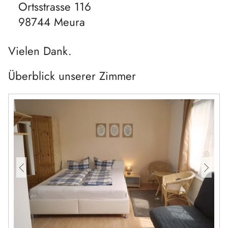
Ortsstrasse 116
98744 Meura
Vielen Dank.
Überblick unserer Zimmer