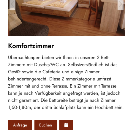
Komfortzimmer
Übernachtungen bieten wir Ihnen in unseren 2 Bett-
Zimmern mit Dusche/WC an. Selbstverständlich ist das
Gestüt sowie die Cafeteria und einige Zimmer
behindertengerecht. Diese Zimmerkategorie umfasst
Zimmer mit und ohne Terrasse. Ein Zimmer mit Terrasse
kann je nach Verfügbarkeit angefragt werden, ist jedoch
nicht garantiert. Die Bettbreite beträgt je nach Zimmer
1,60-1,80m, der dritte Schlafplatz kann ein Hochbett sein.
Anfrage
Buchen