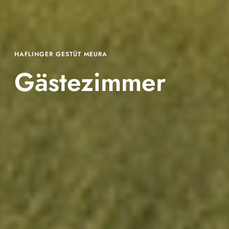
HAFLINGER GESTÜT MEURA
Gästezimmer