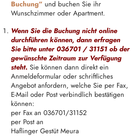
Buchung“
und buchen Sie ihr
Wunschzimmer oder Apartment
.
Wenn Sie die Buchung nicht online
durchführen können, dann erfragen
Sie bitte unter 036701 / 31151 ob der
gewünschte Zeitraum zur Verfügung
steht.
Sie können dann direkt ein
Anmeldeformular oder schriftliches
Angebot anfordern,
welche Sie per Fax,
E-Mail oder Post verbindlich bestätigen
können:
per Fax
an 036701/31152
per Post
an
Haflinger Gestüt Meura