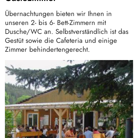
Übernachtungen bieten wir Ihnen in
unseren 2- bis 6- Bett-Zimmern mit
Dusche/WC an. Selbstverständlich ist das
Gestüt sowie die Cafeteria und einige
Zimmer behindertengerecht.