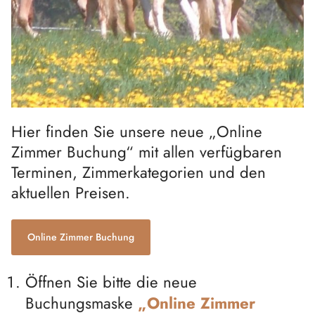
Hier finden Sie unsere neue „Online
Zimmer Buchung“ mit allen verfügbaren
Terminen, Zimmerkategorien und den
aktuellen Preisen.
Online Zimmer Buchung
Öffnen
Sie bitte die neue
Buchungsmaske
„
Online Zimmer