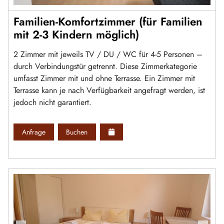
Familien-Komfortzimmer (für Familien
mit 2-3 Kindern möglich)
2 Zimmer mit jeweils TV / DU / WC für 4-5 Personen –
durch Verbindungstür getrennt. Diese Zimmerkategorie
umfasst Zimmer mit und ohne Terrasse. Ein Zimmer mit
Terrasse kann je nach Verfügbarkeit angefragt werden, ist
jedoch nicht garantiert.
Anfrage
Buchen