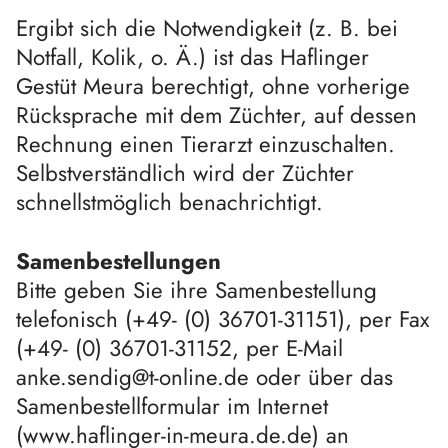
Ergibt sich die Notwendigkeit (z. B. bei
Notfall, Kolik, o. Ä.) ist das Haflinger
Gestüt Meura berechtigt, ohne vorherige
Rücksprache mit dem Züchter, auf dessen
Rechnung einen Tierarzt einzuschalten.
Selbstverständlich wird der Züchter
schnellstmöglich benachrichtigt.
Samenbestellungen
Bitte geben Sie ihre Samenbestellung
telefonisch (+49- (0) 36701-31151), per Fax
(+49- (0) 36701-31152, per E-Mail
anke.sendig@t-online.de oder über das
Samenbestellformular im Internet
(www.haflinger-in-meura.de.de) an