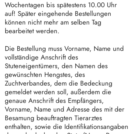
Wochentagen bis spätestens 10.00 Uhr
auf! Später eingehende Bestellungen
können nicht mehr am selben Tag
bearbeitet werden.
Die Bestellung muss Vorname, Name und
vollständige Anschrift des
Stuteneigentümers, den Namen des
gewünschten Hengstes, des
Zuchtverbandes, dem die Bedeckung
gemeldet werden soll, außerdem die
genaue Anschrift des Empfängers,
Vorname, Name und Adresse des mit der
Besamung beauftragten Tierarztes
enthalten, sowie die Identifikationsangaben