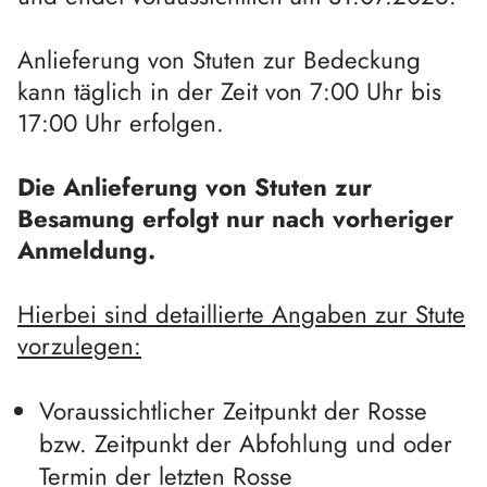
Anlieferung von Stuten zur Bedeckung
kann täglich in der Zeit von 7:00 Uhr bis
17:00 Uhr erfolgen.
Die Anlieferung von Stuten zur
Besamung erfolgt nur nach vorheriger
Anmeldung.
Hierbei sind detaillierte Angaben zur Stute
vorzulegen:
Voraussichtlicher Zeitpunkt der Rosse
bzw. Zeitpunkt der Abfohlung und oder
Termin der letzten Rosse