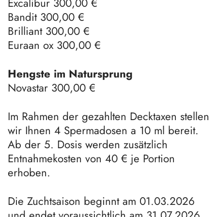
Excalibur 300,00 €
Bandit 300,00 €
Brilliant
300,00 €
Euraan ox 300,00 €
Hengste im Natursprung
Novastar 300,00 €
Im Rahmen der gezahlten Decktaxen stellen
wir Ihnen 4 Spermadosen a 10 ml bereit.
Ab der 5. Dosis werden zusätzlich
Entnahmekosten von 40 € je Portion
erhoben.
Die Zuchtsaison beginnt am 01.03.2026
und endet voraussichtlich am 31.07.2026.