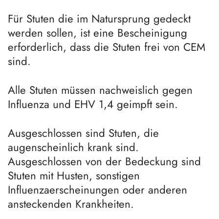
Für Stuten die im Natursprung gedeckt
werden sollen, ist eine Bescheinigung
erforderlich, dass die Stuten frei von CEM
sind.
Alle Stuten müssen nachweislich gegen
Influenza und EHV 1,4 geimpft sein.
Ausgeschlossen sind Stuten, die
augenscheinlich krank sind.
Ausgeschlossen von der Bedeckung sind
Stuten mit Husten, sonstigen
Influenzaerscheinungen oder anderen
ansteckenden Krankheiten.