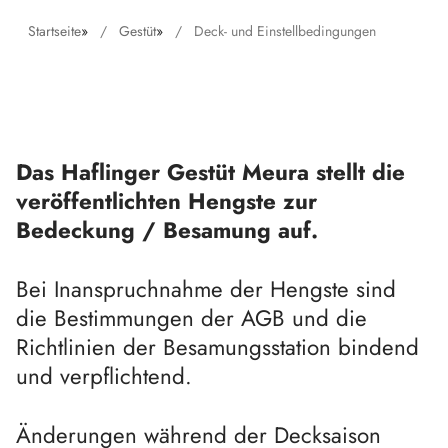
Startseite
»
Gestüt
»
Deck- und Einstellbedingungen
Das Haflinger Gestüt Meura stellt die
veröffentlichten Hengste zur
Bedeckung / Besamung auf.
Bei Inanspruchnahme der Hengste sind
die Bestimmungen der AGB und die
Richtlinien der Besamungsstation bindend
und verpflichtend.
Änderungen während der Decksaison