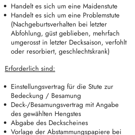
Handelt es sich um eine Maidenstute
Handelt es sich um eine Problemstute
(Nachgeburtsverhalten bei letzter
Abfohlung, güst geblieben, mehrfach
umgerosst in letzter Decksaison, verfohlt
oder resorbiert, geschlechtskrank)
Erforderlich sind:
Einstellungsvertrag für die Stute zur
Bedeckung / Besamung
Deck-/Besamungsvertrag mit Angabe
des gewählten Hengstes
Abgabe des Deckscheines
Vorlage der Abstammungspapiere bei