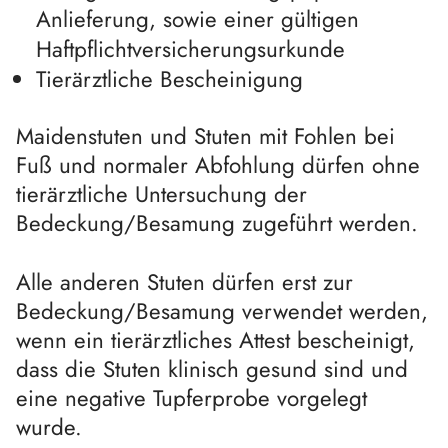
Anlieferung, sowie einer gültigen
Haftpflichtversicherungsurkunde
Tierärztliche Bescheinigung
Maidenstuten und Stuten mit Fohlen bei
Fuß und normaler Abfohlung dürfen ohne
tierärztliche Untersuchung der
Bedeckung/Besamung zugeführt werden.
Alle anderen Stuten dürfen erst zur
Bedeckung/Besamung verwendet werden,
wenn ein tierärztliches Attest bescheinigt,
dass die Stuten klinisch gesund sind und
eine negative Tupferprobe vorgelegt
wurde.