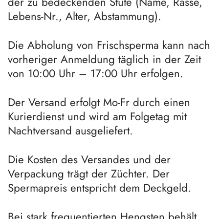
der zu bedeckenden Stute (Name, Rasse,
Lebens-Nr., Alter, Abstammung).
Die Abholung von Frischsperma kann nach
vorheriger Anmeldung täglich in der Zeit
von 10:00 Uhr – 17:00 Uhr erfolgen.
Der Versand erfolgt Mo-Fr durch einen
Kurierdienst und wird am Folgetag mit
Nachtversand ausgeliefert.
Die Kosten des Versandes und der
Verpackung trägt der Züchter. Der
Spermapreis entspricht dem Deckgeld.
Bei stark frequentierten Hengsten behält